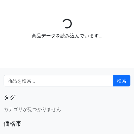
読み込み中...
商品データを読み込んでいます...
検索
タグ
カテゴリが見つかりません
価格帯